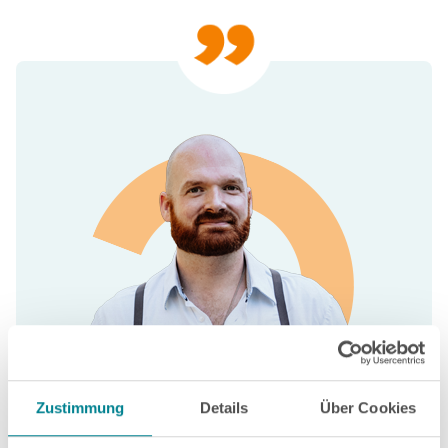
Zustimmung
Details
Über Cookies