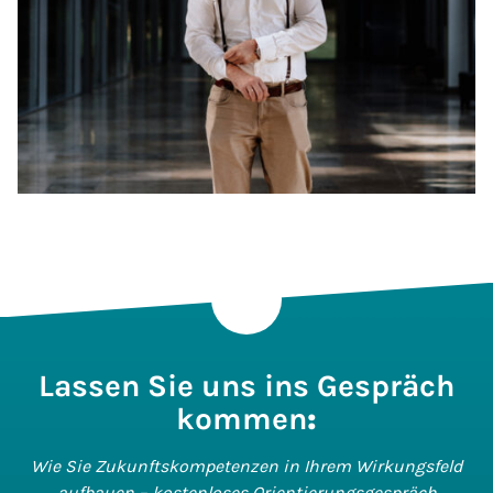
Lassen Sie uns ins Gespräch
kommen
:
Wie Sie Zukunftskompetenzen in Ihrem Wirkungsfeld
aufbauen – kostenloses Orientierungsgespräch