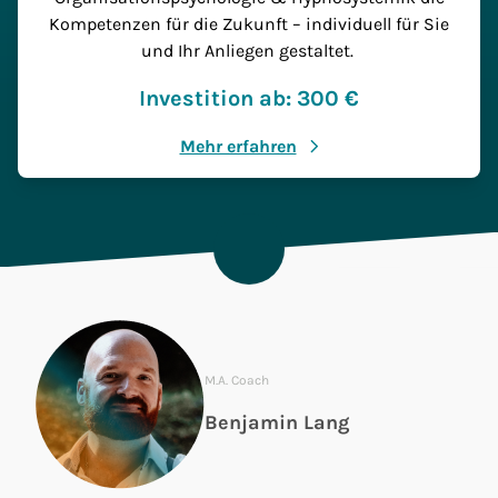
Kompetenzen für die Zukunft – individuell für Sie
und Ihr Anliegen gestaltet.
Investition ab: 300 €
Mehr erfahren
M.A. Coach
Benjamin Lang