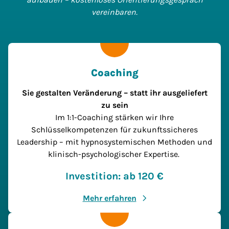
vereinbaren.
Coaching
Sie gestalten Veränderung – statt ihr ausgeliefert
zu sein
Im 1:1-Coaching stärken wir Ihre
Schlüsselkompetenzen für zukunftssicheres
Leadership – mit hypnosystemischen Methoden und
klinisch-psychologischer Expertise.
Investition: ab 120 €
Mehr erfahren