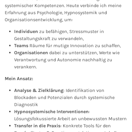
systemischer Kompetenzen. Heute verbinde ich meine
Erfahrung aus Psychologie, Hypnosystemik und
Organisationsentwicklung, um:
Individuen
zu befähigen, Stressmuster in
Gestaltungskraft zu verwandeln,
Teams
Räume für mutige Innovation zu schaffen,
Organisationen
dabei zu unterstützen, Werte wie
Verantwortung und Autonomie nachhaltig zu
verankern.
Mein Ansatz:
Analyse & Zielklärung
: Identifikation von
Blockaden und Potenzialen durch systemische
Diagnostik
Hypnosystemische Interventionen
:
Lösungsfokussierte Arbeit an unbewussten Mustern
Transfer in die Praxis
: Konkrete Tools für den