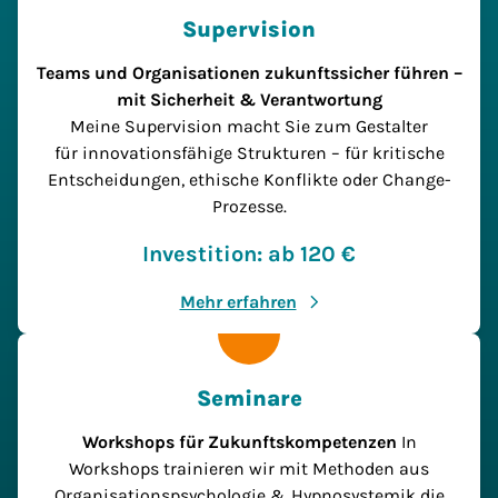
Supervision
Teams und Organisationen zukunftssicher führen –
mit Sicherheit & Verantwortung
Meine Supervision macht Sie zum Gestalter
für innovationsfähige Strukturen – für kritische
Entscheidungen, ethische Konflikte oder Change-
Prozesse.
Investition: ab 120 €
Mehr erfahren
Seminare
Workshops für Zukunftskompetenzen
In
Workshops trainieren wir mit Methoden aus
Organisationspsychologie & Hypnosystemik die