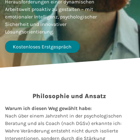
Herausforderungen einer dynamischen
Arbeitswelt proaktiv zu gestalten – mit
emotionaler Intelligenz, psychologischer
Sicherheit und innovativer
Lösungsorientierung.
Kostenloses Erstgespräch
Philosophie und Ansatz
Warum ich diesen Weg gewählt habe:
Nach über einem Jahrzehnt in der psychologischen
Beratung und als Coach (nach DGSv) erkannte ich:
Wahre Veränderung entsteht nicht durch isolierte
Interventionen, sondern durch die Stärkung