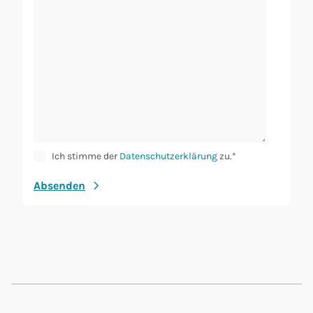
Ich stimme der
Datenschutzerklärung
zu.*
Absenden