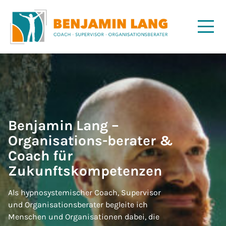
Benjamin Lang –
Organisations-berater &
Coach für
Zukunftskompetenzen
Als hypnosystemischer Coach, Supervisor
und Organisationsberater begleite ich
Menschen und Organisationen dabei, die