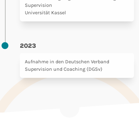
Supervision
Universität Kassel
2023
Aufnahme in den Deutschen Verband
Supervision und Coaching (DGSv)