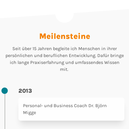
Meilensteine
Seit über 15 Jahren begleite ich Menschen in ihrer
persönlichen und beruflichen Entwicklung. Dafür bringe
ich lange Praxiserfahrung und umfassendes Wissen
mit.
2013
Personal- und Business Coach Dr. Björn
Migge