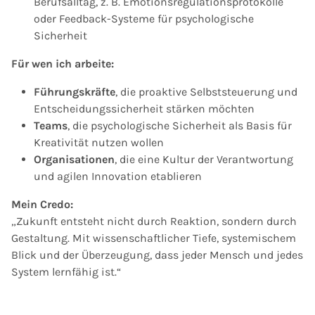
Berufsalltag, z. B. Emotionsregulationsprotokolle
oder Feedback-Systeme für psychologische
Sicherheit
Für wen ich arbeite:
Führungskräfte
, die proaktive Selbststeuerung und
Entscheidungssicherheit stärken möchten
Teams
, die psychologische Sicherheit als Basis für
Kreativität nutzen wollen
Organisationen
, die eine Kultur der Verantwortung
und agilen Innovation etablieren
Mein Credo:
„Zukunft entsteht nicht durch Reaktion, sondern durch
Gestaltung. Mit wissenschaftlicher Tiefe, systemischem
Blick und der Überzeugung, dass jeder Mensch und jedes
System lernfähig ist.“