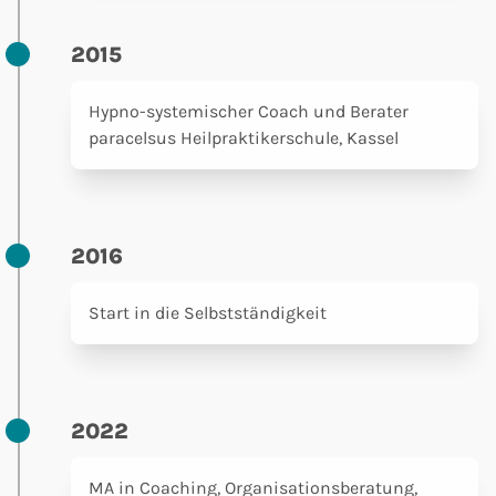
2015
Hypno-systemischer Coach und Berater
paracelsus Heilpraktikerschule, Kassel
2016
Start in die Selbstständigkeit
2022
MA in Coaching, Organisationsberatung,