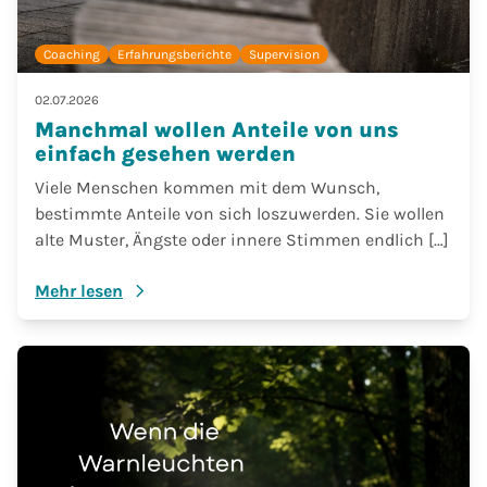
Coaching
Erfahrungsberichte
Supervision
02.07.2026
Manchmal wollen Anteile von uns
einfach gesehen werden
Viele Menschen kommen mit dem Wunsch,
bestimmte Anteile von sich loszuwerden. Sie wollen
alte Muster, Ängste oder innere Stimmen endlich […]
Mehr lesen