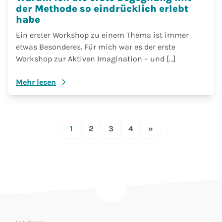
der Methode so eindrücklich erlebt
habe
Ein erster Workshop zu einem Thema ist immer
etwas Besonderes. Für mich war es der erste
Workshop zur Aktiven Imagination – und […]
Mehr lesen
1
2
3
4
»