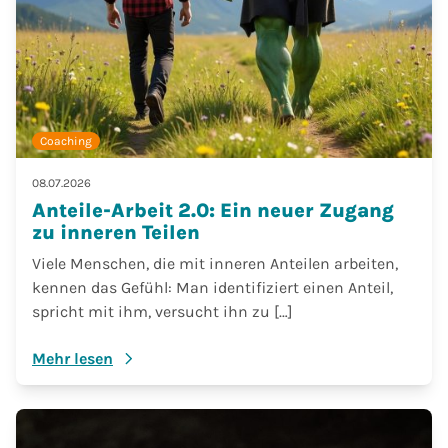
Coaching
08.07.2026
Anteile-Arbeit 2.0: Ein neuer Zugang
zu inneren Teilen
Viele Menschen, die mit inneren Anteilen arbeiten,
kennen das Gefühl: Man identifiziert einen Anteil,
spricht mit ihm, versucht ihn zu […]
Mehr lesen