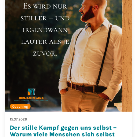
Coaching
15.07.2026
Der stille Kampf gegen uns selbst –
Warum viele Menschen sich selbst