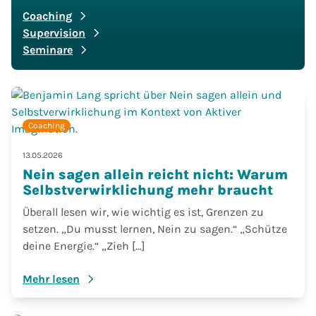
Coaching
Supervision
Seminare
Coaching
13.05.2026
Nein sagen allein reicht nicht: Warum
Selbstverwirklichung mehr braucht
Überall lesen wir, wie wichtig es ist, Grenzen zu
setzen. „Du musst lernen, Nein zu sagen.“ „Schütze
deine Energie.“ „Zieh […]
Mehr lesen