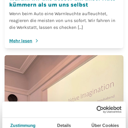
kümmern als um uns selbst
Wenn beim Auto eine Warnleuchte aufleuchtet,
reagieren die meisten von uns sofort. Wir fahren in
die Werkstatt, lassen es checken […]
Mehr lesen
Zustimmung
Details
Über Cookies