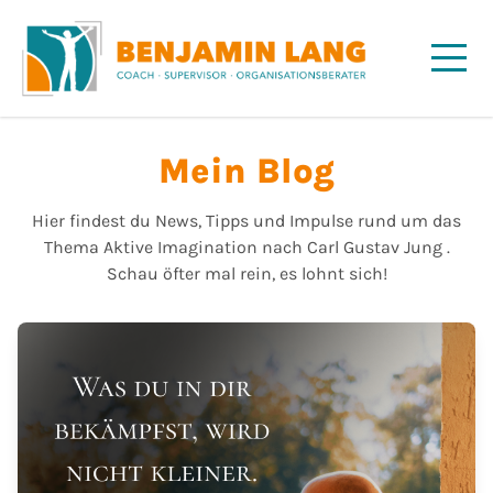
Mein Blog
Hier findest du News, Tipps und Impulse rund um das
Thema Aktive Imagination nach Carl Gustav Jung .
Schau öfter mal rein, es lohnt sich!