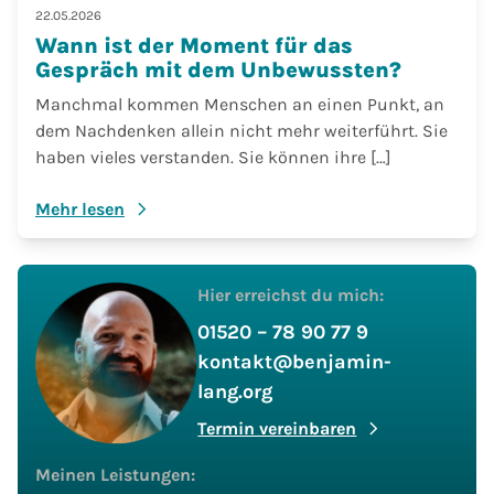
22.05.2026
Wann ist der Moment für das
Gespräch mit dem Unbewussten?
Manchmal kommen Menschen an einen Punkt, an
dem Nachdenken allein nicht mehr weiterführt. Sie
haben vieles verstanden. Sie können ihre […]
Mehr lesen
Hier erreichst du mich:
01520 – 78 90 77 9
kontakt@benjamin-
lang.org
Termin vereinbaren
Meinen Leistungen: