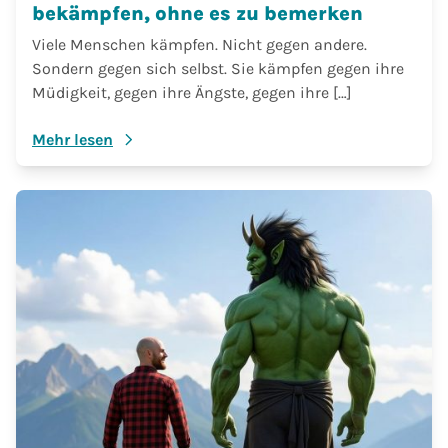
bekämpfen, ohne es zu bemerken
Viele Menschen kämpfen. Nicht gegen andere.
Sondern gegen sich selbst. Sie kämpfen gegen ihre
Müdigkeit, gegen ihre Ängste, gegen ihre […]
Mehr lesen