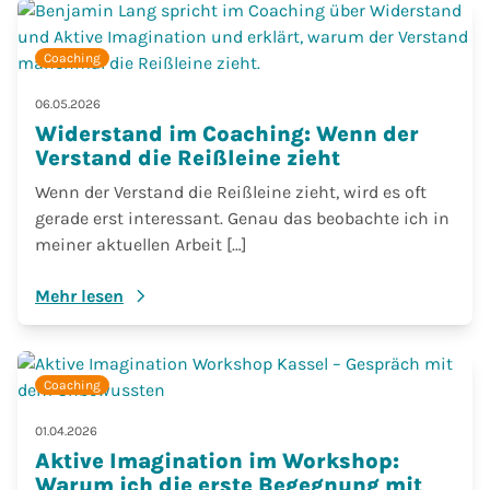
Coaching
06.05.2026
Widerstand im Coaching: Wenn der
Verstand die Reißleine zieht
Wenn der Verstand die Reißleine zieht, wird es oft
gerade erst interessant. Genau das beobachte ich in
meiner aktuellen Arbeit […]
Mehr lesen
Coaching
01.04.2026
Aktive Imagination im Workshop:
Warum ich die erste Begegnung mit