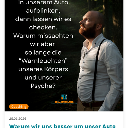
Coaching
25.06.2026
Warum wir uns besser um unser Auto